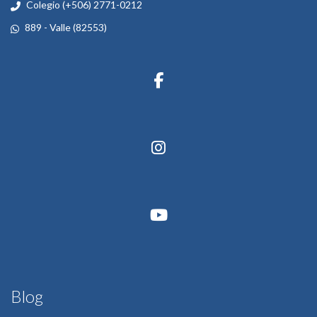
Colegio (+506) 2771-0212
889 - Valle (82553)
Blog