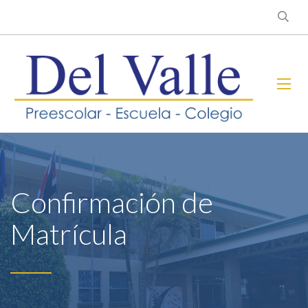
Confirmación de
Matrícula