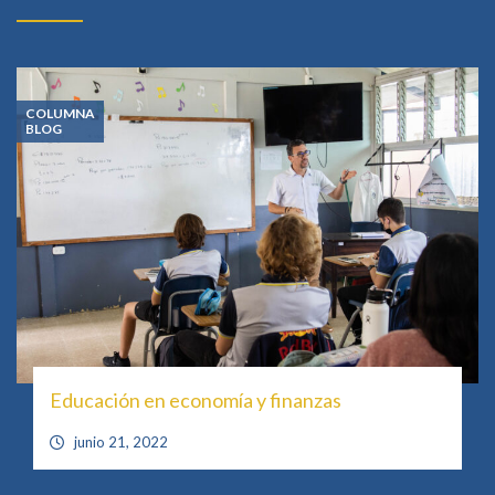
COLUMNA
BLOG
Educación en economía y finanzas
junio 21, 2022