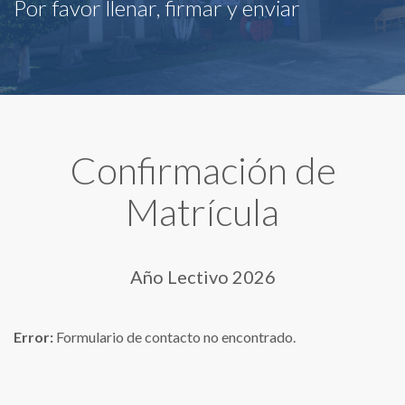
Por favor llenar, firmar y enviar
Confirmación de
Matrícula
Año Lectivo 2026
Error:
Formulario de contacto no encontrado.