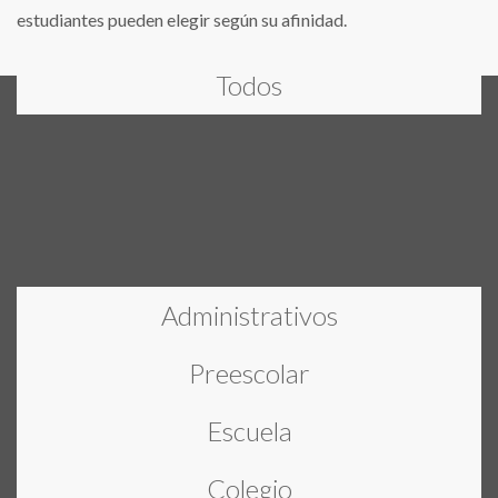
estudiantes pueden elegir según su afinidad.
Todos
Administrativos
Preescolar
Escuela
Colegio