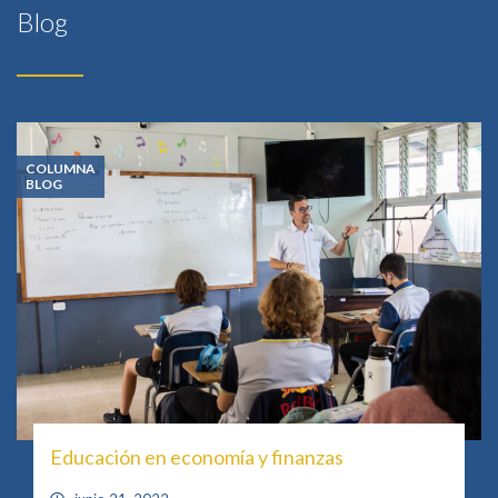
Blog
COLUMNA
BLOG
Educación en economía y finanzas