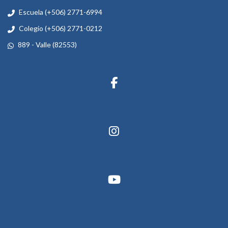
Escuela (+506) 2771-6994
Colegio (+506) 2771-0212
889 - Valle (82553)