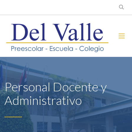
Personal Docente y
Administrativo