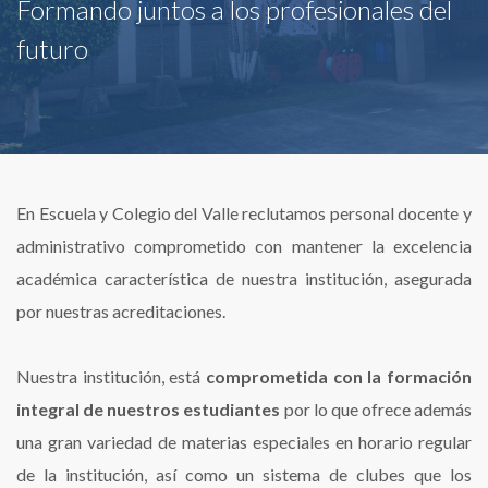
Formando juntos a los profesionales del
futuro
En Escuela y Colegio del Valle reclutamos personal docente y
administrativo comprometido con mantener la excelencia
académica característica de nuestra institución, asegurada
por nuestras acreditaciones.
Nuestra institución, está
comprometida con la formación
integral de nuestros estudiantes
por lo que ofrece además
una gran variedad de materias especiales en horario regular
de la institución, así como un sistema de clubes que los