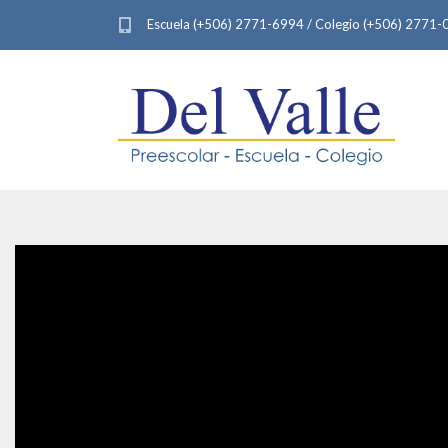
Escuela (+506) 2771-6994 / Colegio (+506) 2771