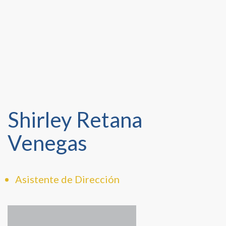
Shirley Retana
Venegas
Asistente de Dirección