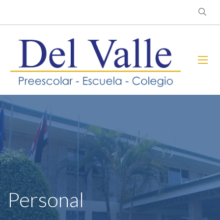
Personal