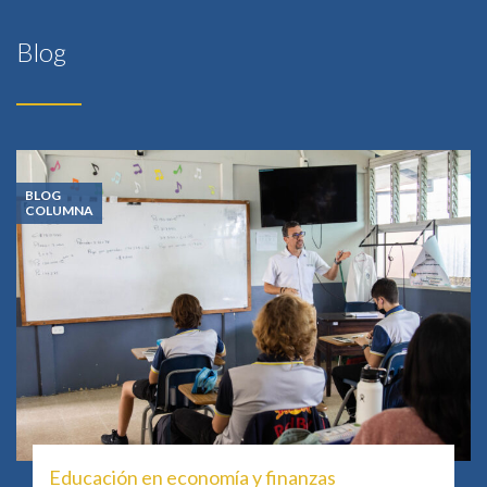
Blog
BLOG
COLUMNA
Educación en economía y finanzas