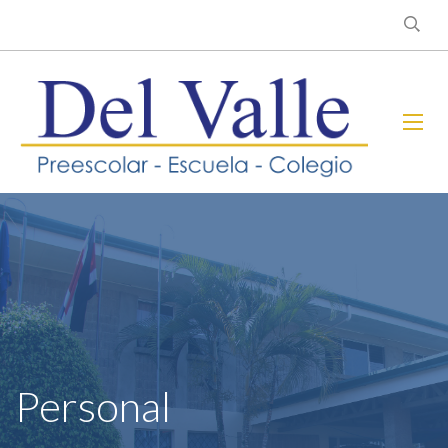
Personal