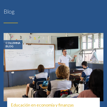
Blog
COLUMNA
BLOG
Educación en economía y finanzas