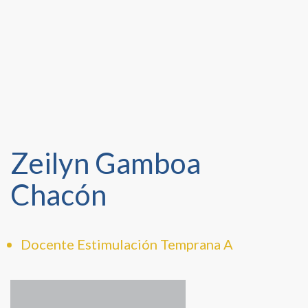
Zeilyn Gamboa
Chacón
Docente Estimulación Temprana A