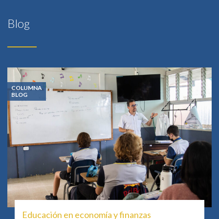
Blog
COLUMNA
BLOG
Educación en economía y finanzas