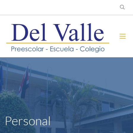
Personal