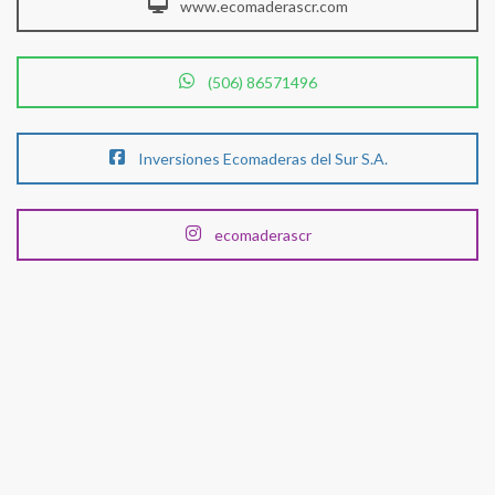
www.ecomaderascr.com
(506) 86571496
Inversiones Ecomaderas del Sur S.A.
ecomaderascr