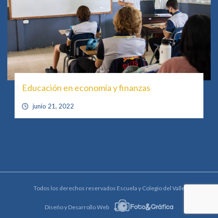
Educación en economía y finanzas
junio 21, 2022
Todos los derechos reservados Escuela y Colegio del Valle
Diseño y Desarrollo Web