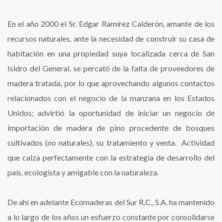
RC,
S.A
En el año 2000 el Sr. Edgar Ramírez Calderón, amante de los
recursos naturales, ante la necesidad de construir su casa de
habitación en una propiedad suya localizada cerca de San
Isidro del General, se percató de la falta de proveedores de
madera tratada, por lo que aprovechando algunos contactos
relacionados con el negocio de la manzana en los Estados
Unidos; advirtió la oportunidad de iniciar un negocio de
importación de madera de pino procedente de bosques
cultivados (no naturales), su tratamiento y venta. Actividad
que calza perfectamente con la estrategia de desarrollo del
país, ecologista y amigable con la naturaleza.
De ahí en adelante Ecomaderas del Sur R.C., S.A. ha mantenido
a lo largo de los años un esfuerzo constante por consolidarse