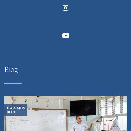
Blog
COLUMNA
BLOG