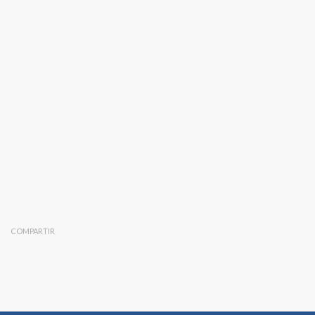
COMPARTIR