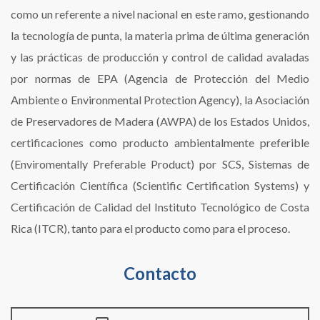
como un referente a nivel nacional en este ramo, gestionando
la tecnología de punta, la materia prima de última generación
y las prácticas de producción y control de calidad avaladas
por normas de EPA (Agencia de Protección del Medio
Ambiente o Environmental Protection Agency), la Asociación
de Preservadores de Madera (AWPA) de los Estados Unidos,
certificaciones como producto ambientalmente preferible
(Enviromentally Preferable Product) por SCS, Sistemas de
Certificación Científica (Scientific Certification Systems) y
Certificación de Calidad del Instituto Tecnológico de Costa
Rica (ITCR), tanto para el producto como para el proceso.
Contacto