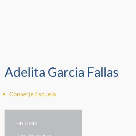
Adelita Garcia Fallas
Conserje Escuela
HISTORIA