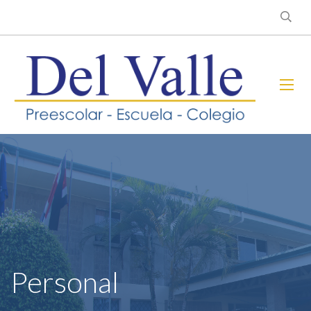
Personal