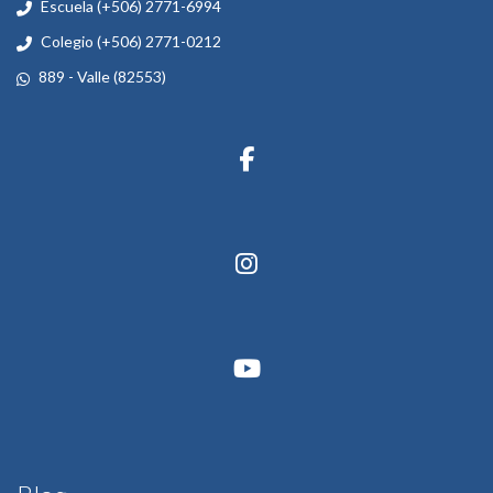
Escuela (+506) 2771-6994
Colegio (+506) 2771-0212
889 - Valle (82553)