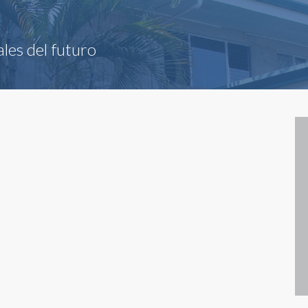
les del futuro