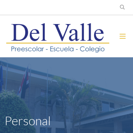
Personal