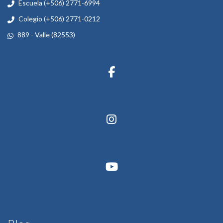
Escuela (+506) 2771-6994
Colegio (+506) 2771-0212
889 - Valle (82553)