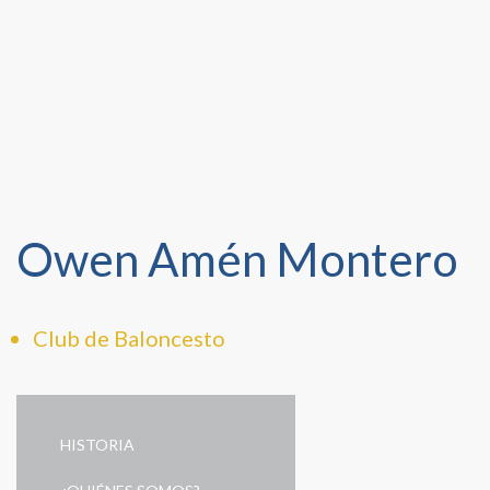
Owen Amén Montero
Club de Baloncesto
HISTORIA