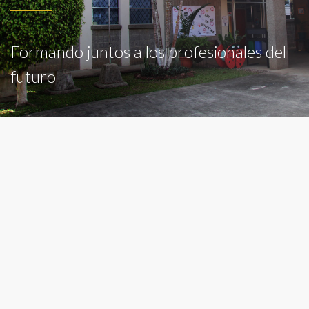
Formando juntos a los profesionales del
futuro