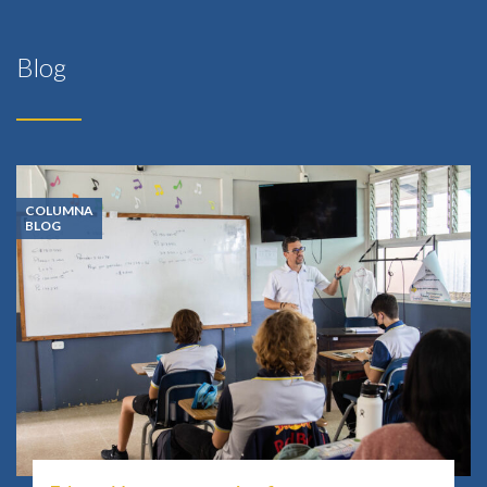
Blog
COLUMNA
BLOG