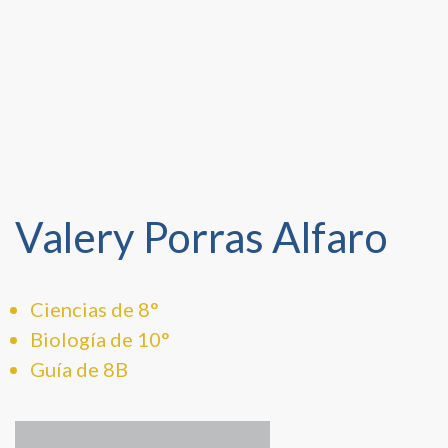
Valery Porras Alfaro
Ciencias de 8°
Biología de 10°
Guía de 8B