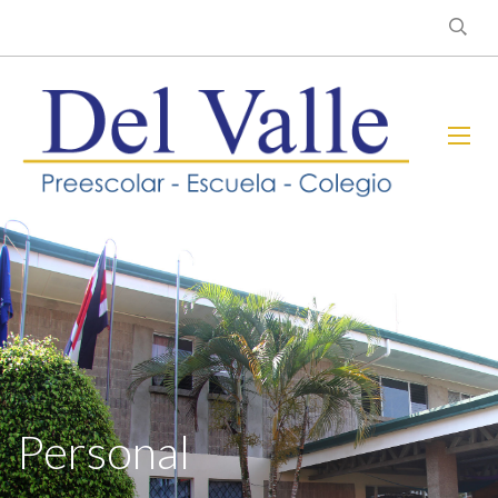
Personal