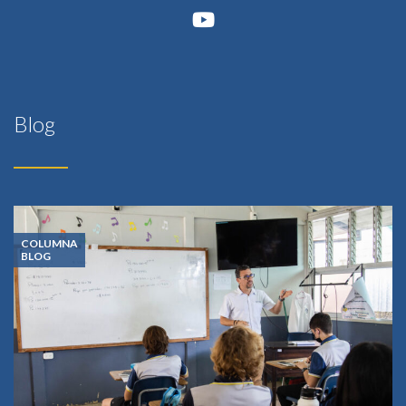
Blog
COLUMNA
BLOG