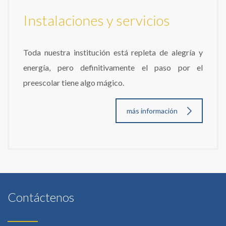
Instalaciones y servicios
Toda nuestra institución está repleta de alegría y
energía, pero definitivamente el paso por el
preescolar tiene algo mágico.
más información
Contáctenos