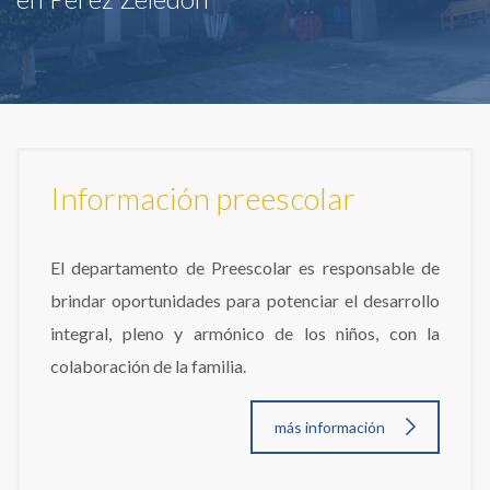
Información preescolar
El departamento de Preescolar es responsable de
brindar oportunidades para potenciar el desarrollo
integral, pleno y armónico de los niños, con la
colaboración de la familia.
más información