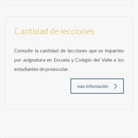
Cantidad de lecciones
Consulte la cantidad de lecciones que se imparten
por asignatura en Escuela y Colegio del Valle a los
estudiantes de preescolar.
más información