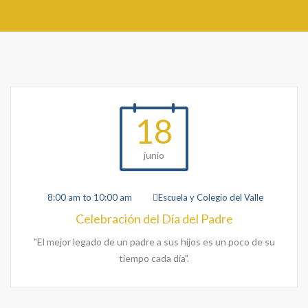
18
junio
8:00 am to 10:00 am
Escuela y Colegio del Valle
Celebración del Día del Padre
"El mejor legado de un padre a sus hijos es un poco de su
tiempo cada día".