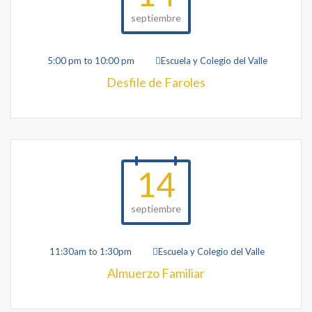
septiembre
5:00 pm to 10:00 pm
Escuela y Colegio del Valle
Desfile de Faroles
14
septiembre
11:30am to 1:30pm
Escuela y Colegio del Valle
Almuerzo Familiar