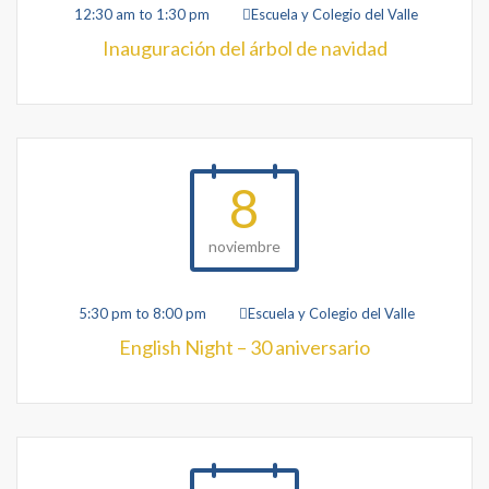
12:30 am to 1:30 pm
Escuela y Colegio del Valle
Inauguración del árbol de navidad
8
noviembre
5:30 pm to 8:00 pm
Escuela y Colegio del Valle
English Night – 30 aniversario