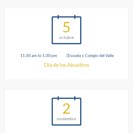
5
octubre
11:30 am to 1:30 pm
Escuela y Colegio del Valle
Día de los Abuelitos
2
noviembre