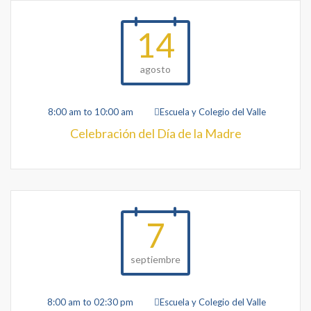
14
agosto
8:00 am to 10:00 am
Escuela y Colegio del Valle
Celebración del Día de la Madre
7
septiembre
8:00 am to 02:30 pm
Escuela y Colegio del Valle